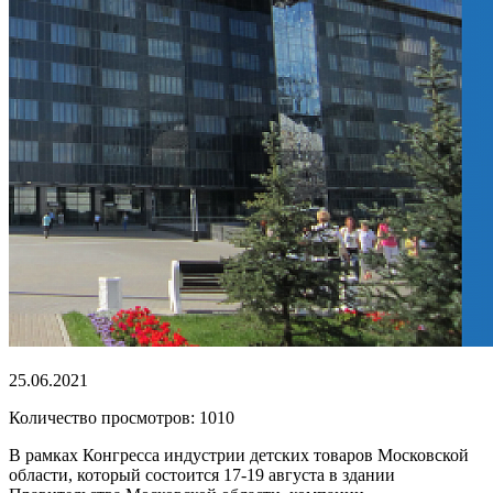
25.06.2021
Количество просмотров: 1010
В рамках Конгресса индустрии детских товаров Московской
области, который состоится 17-19 августа в здании