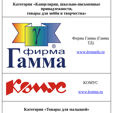
Категория «Канцелярия, школьно-письменные
принадлежности,
товары для хобби и творчества»
Фирма Гамма (Гамма
ТД)
www.leonardo.ru
КОМУС
www.komus.ru
Категория «Товары для малышей»