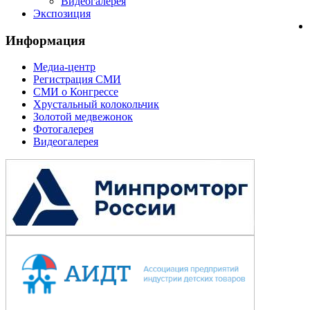
Видеогалерея
Экспозиция
Информация
Медиа-центр
Регистрация СМИ
СМИ о Конгрессе
Хрустальный колокольчик
Золотой медвежонок
Фотогалерея
Видеогалерея