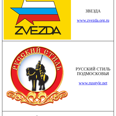
ЗВЕЗДА
www.zvezda.org.ru
РУССКИЙ СТИЛЬ
ПОДМОСКОВЬЯ
www.russtyle.net