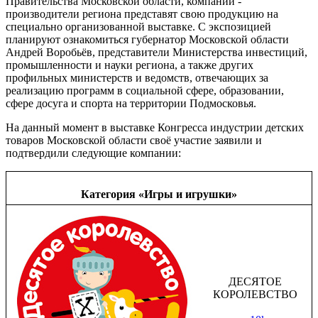
Правительства Московской области, компании -
производители региона представят свою продукцию на
специально организованной выставке. С экспозицией
планируют ознакомиться губернатор Московской области
Андрей Воробьёв, представители Министерства инвестиций,
промышленности и науки региона, а также других
профильных министерств и ведомств, отвечающих за
реализацию программ в социальной сфере, образовании,
сфере досуга и спорта на территории Подмосковья.
На данный момент в выставке Конгресса индустрии детских
товаров Московской области своё участие заявили и
подтвердили следующие компании:
Категория «Игры и игрушки»
ДЕСЯТОЕ
КОРОЛЕВСТВО