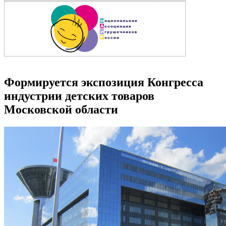
Формируется экспозиция Конгресса
индустрии детских товаров
Московской области