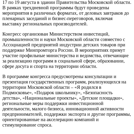
17 по 19 августа в здании Правительства Московской области.
В рамках трехдневной программы будут проведены
мероприятия в различных форматах, от деловых завтраков до
пленарных заседаний и бизнес-переговоров, включая
выставку региональных производителей.
Конгресс организован Министерством инвестиций,
промышленности и науки Московской области совместно с
Ассоциацией предприятий индустрии детских товаров при
поддержке Минпромторга России. В мероприятиях примут
участие профильные министерства и ведомства, отвечающие
за реализацию программ в социальной сфере, образовании,
сфере досуга и спорта на территории области.
В программе конгресса предусмотрены консультации и
презентация государственных программ, реализующихся на
территории Московской области – «Я родился в
Подмосковье», «Подарок школьнику», «Безопасность
детства», «Национальные проекты», «Детские площадки»,
региональные меры поддержки инвестиционной
деятельности, малого бизнеса, инновационной активности
предпринимателей, поддержки экспорта и другие программы,
ориентированные на акселерацию компаний и
стимулирование спроса.