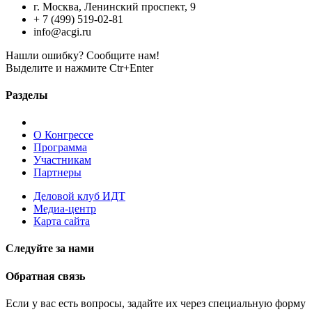
г. Москва, Ленинский проспект, 9
+ 7 (499) 519-02-81
info@acgi.ru
Нашли ошибку? Сообщите нам!
Выделите и нажмите Ctr+Enter
Разделы
О Конгрессе
Программа
Участникам
Партнеры
Деловой клуб ИДТ
Медиа-центр
Карта сайта
Следуйте за нами
Обратная связь
Если у вас есть вопросы, задайте их через специальную форму