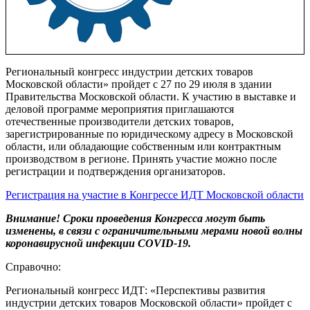
Региональный конгресс индустрии детских товаров
Московской области» пройдет с 27 по 29 июля в здании
Правительства Московской области. К участию в выставке и
деловой программе мероприятия приглашаются
отечественные производители детских товаров,
зарегистрированные по юридическому адресу в Московской
области, или обладающие собственным или контрактным
производством в регионе. Принять участие можно после
регистрации и подтверждения организаторов.
Регистрация на участие в Конгрессе ИДТ Московской области
Внимание! Сроки проведения Конгресса могут быть
изменены, в связи с ограничительными мерами новой волны
коронавирусной инфекции COVID-19.
Справочно:
Региональный конгресс ИДТ: «Перспективы развития
индустрии детских товаров Московской области» пройдет с