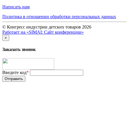
Написать нам
Политика в отношении обработки персональных данных
© Конгресс индустрии детских товаров 2026
Работает на «SIMAI: Сайт конференции»
×
Заказать звонок
Введите код
*
Отправить