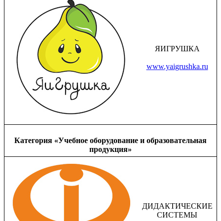
ЯИГРУШКА
www.yaigrushka.ru
Категория «Учебное оборудование и образовательная
продукция»
ДИДАКТИЧЕСКИЕ
СИСТЕМЫ