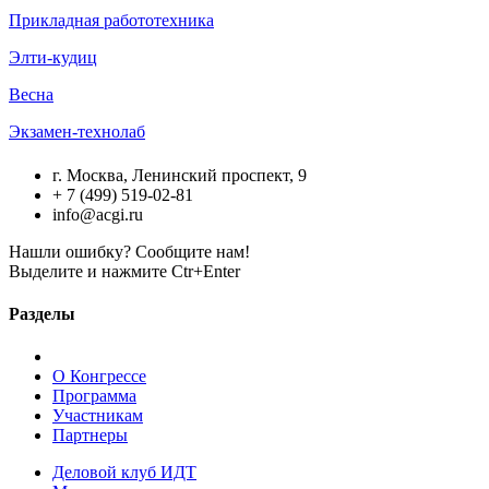
Прикладная работотехника
Элти-кудиц
Весна
Экзамен-технолаб
г. Москва, Ленинский проспект, 9
+ 7 (499) 519-02-81
info@acgi.ru
Нашли ошибку? Сообщите нам!
Выделите и нажмите Ctr+Enter
Разделы
О Конгрессе
Программа
Участникам
Партнеры
Деловой клуб ИДТ