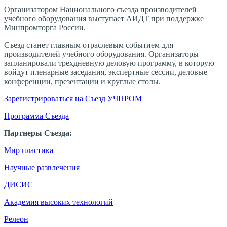
Организатором Национального съезда производителей
учебного оборудования выступает АИДТ при поддержке
Минпромторга России.
Съезд станет главным отраслевым событием для
производителей учебного оборудования. Организаторы
запланировали трехдневную деловую программу, в которую
войдут пленарные заседания, экспертные сессии, деловые
конференции, презентации и круглые столы.
Зарегистрироваться на Съезд УЧПРОМ
Программа Съезда
Партнеры Съезда:
Мир пластика
Научные развлечения
ДИСИС
Академия высоких технологий
Релеон