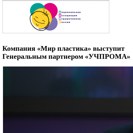
Компания «Мир пластика» выступит
Генеральным партнером «УЧПРОМА»