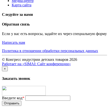
Медиа-центр
Карта сайта
Следуйте за нами
Обратная связь
Если у вас есть вопросы, задайте их через специальную форму
Написать нам
Политика в отношении обработки персональных данных
© Конгресс индустрии детских товаров 2026
Работает на «SIMAI: Сайт конференции»
×
Заказать звонок
Введите код
*
Отправить