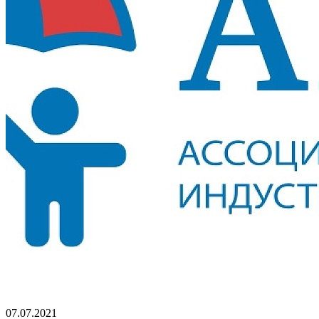
07.07.2021