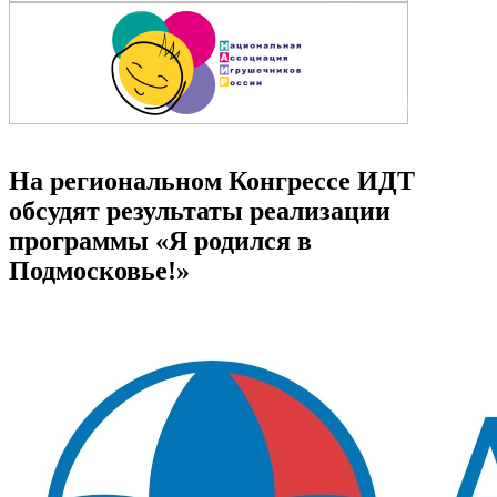
На региональном Конгрессе ИДТ
обсудят результаты реализации
программы «Я родился в
Подмосковье!»