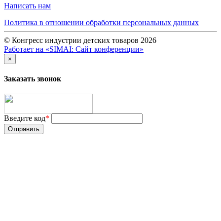
Написать нам
Политика в отношении обработки персональных данных
© Конгресс индустрии детских товаров 2026
Работает на «SIMAI: Сайт конференции»
×
Заказать звонок
Введите код
*
Отправить