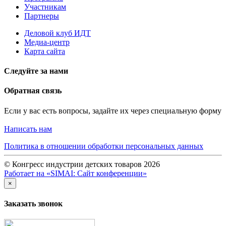
Участникам
Партнеры
Деловой клуб ИДТ
Медиа-центр
Карта сайта
Следуйте за нами
Обратная связь
Если у вас есть вопросы, задайте их через специальную форму
Написать нам
Политика в отношении обработки персональных данных
© Конгресс индустрии детских товаров 2026
Работает на «SIMAI: Сайт конференции»
×
Заказать звонок