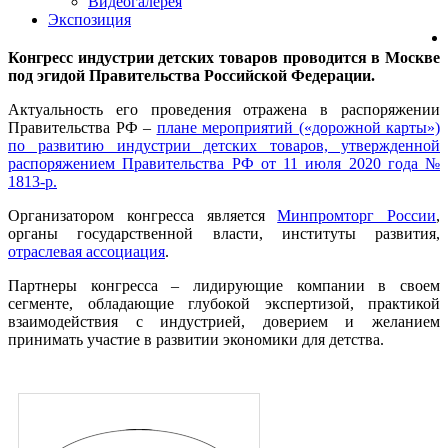
Видеогалерея
Экспозиция
Конгресс индустрии детских товаров проводится в Москве
под эгидой Правительства Российской Федерации.
Актуальность его проведения отражена в распоряжении
Правительства РФ –
плане мероприятий («дорожной карты»)
по развитию индустрии детских товаров, утвержденной
распоряжением Правительства РФ от 11 июля 2020 года №
1813-р.
Организатором конгресса является
Минпромторг России
,
органы государственной власти, институты развития,
отраслевая ассоциация
.
Партнеры конгресса – лидирующие компании в своем
сегменте, обладающие глубокой экспертизой, практикой
взаимодействия с индустрией, доверием и желанием
принимать участие в развитии экономики для детства.