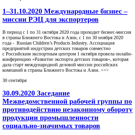
1–31.10.2020 Международные бизнес –
миссии РЭЦ для экспортеров
В период с 1 по 31 октября 2020 года проходит бизнес-миссия
в страны Ближнего Востока и Азии, с 1 по 30 ноября 2020
года - Russian Children’s Products Industry. Ассоциация
предприятий индустрии детских товаров совместно
с Российским экспортным центром 1 октября провела онлайн-
конференцию «Развитие экспорта детских товаров», которая
дала старт международной деловой миссии российских
компаний в страны Ближнего Востока и Азии. >>>
30
сентября
30.09.2020 Заседание
Межведомственной рабочей группы по
противодействию незаконному обороту
продукции промышленности
социально-значимых товаров