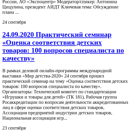
России, АО «Экспоцентр» Модератор/спикер: Антонина
Цицулина, президент АИДТ Ключевая тема: Обсуждение
плана ...
24
сентября
24.09.2020 Практический семинар
«Оценка соответствия детских
товаров: 100 вопросов специалиста по
качеству»
В рамках деловой онлайн-программы международной
выставки «Мир детства-2020» 24 сентября прошел
практический семинар на тему «Оценка соответствия детских
товаров: 100 вопросов специалиста по качеству».
Организаторы: Технический комитет по стандартизации
«Игрушки и товары для детей» (ТК 181), Рабочая группа
Росаккредитации по вопросам деятельности аккредитованных
лиц в сфере оценки соответствия детских товаров,
Ассоциация предприятий индустрии детских товаров,
Национальная ассоциация игр...
23
сентября