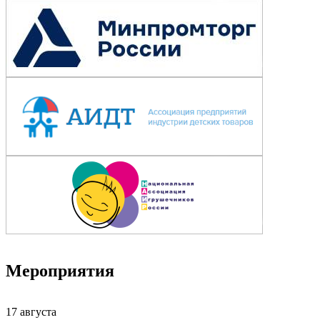
Мероприятия
17
августа