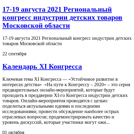
17-19 августа 2021 Региональный
конгресс индустрии детских товаров
Московской области
17-19 августа 2021 Региональный конгресс индустрии детских
товаров Московской области
22
сентября
Календарь XI Конгресса
Ключевая тема XI Конгресса — «Устойчивое развитие в
интересах детства» «На пути к Конгрессу – 2020» – это серия
предварительных онлайн-мероприятий, которые будут
проходить в преддверии XI-го Конгресса индустрии детских
товаров. Онлайн-мероприятия проводятся с целью:
поделиться актуальными идеями и последними
исследованиями; провести обсуждение наиболее острых
отраслевых вопросов; продемонстрировать качество и
уровень дискуссий, которые участники могут ожи...
01
октября