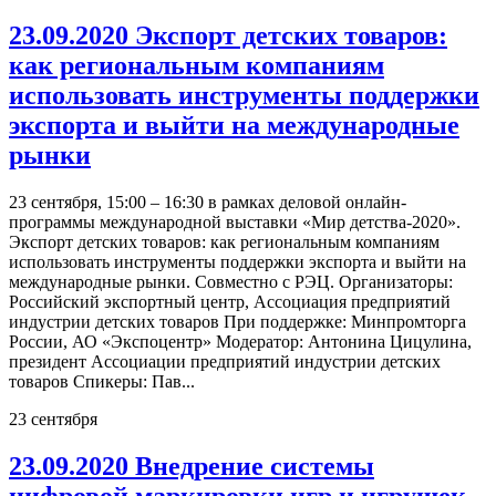
23.09.2020 Экспорт детских товаров:
как региональным компаниям
использовать инструменты поддержки
экспорта и выйти на международные
рынки
23 сентября, 15:00 – 16:30 в рамках деловой онлайн-
программы международной выставки «Мир детства-2020».
Экспорт детских товаров: как региональным компаниям
использовать инструменты поддержки экспорта и выйти на
международные рынки. Совместно с РЭЦ. Организаторы:
Российский экспортный центр, Ассоциация предприятий
индустрии детских товаров При поддержке: Минпромторга
России, АО «Экспоцентр» Модератор: Антонина Цицулина,
президент Ассоциации предприятий индустрии детских
товаров Спикеры: Пав...
23
сентября
23.09.2020 Внедрение системы
цифровой маркировки игр и игрушек