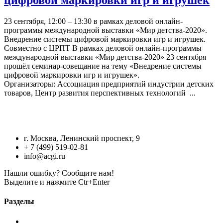
23 сентября, 12:00 – 13:30 в рамках деловой онлайн-
программы международной выставки «Мир детства-2020».
Внедрение системы цифровой маркировки игр и игрушек.
Совместно с ЦРПТ В рамках деловой онлайн-программы
международной выставки «Мир детства-2020» 23 сентября
прошёл семинар-совещание на тему «Внедрение системы
цифровой маркировки игр и игрушек».
Организаторы: Ассоциация предприятий индустрии детских
товаров, Центр развития перспективных технологий ...
г. Москва, Ленинский проспект, 9
+ 7 (499) 519-02-81
info@acgi.ru
Нашли ошибку? Сообщите нам!
Выделите и нажмите Ctr+Enter
Разделы