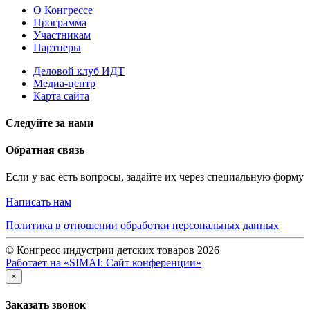
О Конгрессе
Программа
Участникам
Партнеры
Деловой клуб ИДТ
Медиа-центр
Карта сайта
Следуйте за нами
Обратная связь
Если у вас есть вопросы, задайте их через специальную форму
Написать нам
Политика в отношении обработки персональных данных
© Конгресс индустрии детских товаров 2026
Работает на «SIMAI: Сайт конференции»
×
Заказать звонок