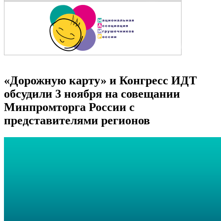
«Дорожную карту» и Конгресс ИДТ
обсудили 3 ноября на совещании
Минпромторга России с
представителями регионов