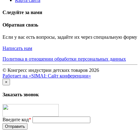
Карта сайта
Следуйте за нами
Обратная связь
Если у вас есть вопросы, задайте их через специальную форму
Написать нам
Политика в отношении обработки персональных данных
© Конгресс индустрии детских товаров 2026
Работает на «SIMAI: Сайт конференции»
×
Заказать звонок
Введите код
*
Отправить