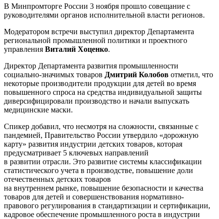
В Минпромторге России 3 ноября прошло совещание с
руководителями органов исполнительной власти регионов.
Модератором встречи выступил директор Департамента
региональной промышленной политики и проектного
управления
Виталий Хоценко
.
Директор Департамента развития промышленности
социально-значимых товаров
Дмитрий Колобов
отметил, что
некоторые производители продукции для детей во время
повышенного спроса на средства индивидуальной защиты
диверсифицировали производство и начали выпускать
медицинские маски.
Спикер добавил, что несмотря на сложности, связанные с
пандемией, Правительство России утвердило «дорожную
карту» развития индустрии детских товаров, которая
предусматривает 5 ключевых направлений
в развитии отрасли. Это развитие системы классификации
статистического учета в производстве, повышение доли
отечественных детских товаров
на внутреннем рынке, повышение безопасности и качества
товаров для детей и совершенствования нормативно-
правового регулирования в стандартизации и сертификации,
кадровое обеспечение промышленного роста в индустрии