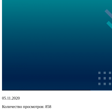
05.11.2020
Количество просмотров: 858