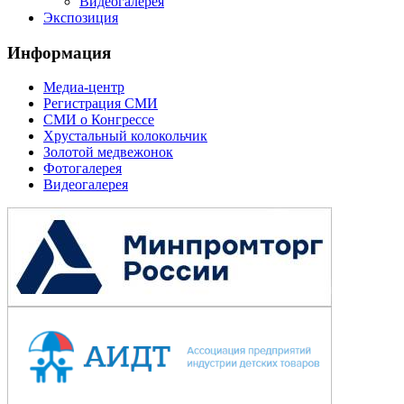
Видеогалерея
Экспозиция
Информация
Медиа-центр
Регистрация СМИ
СМИ о Конгрессе
Хрустальный колокольчик
Золотой медвежонок
Фотогалерея
Видеогалерея