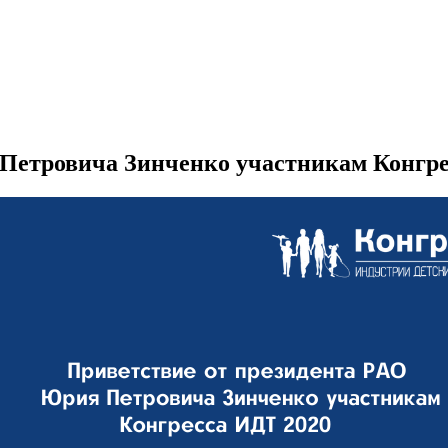
Петровича Зинченко участникам Конгре