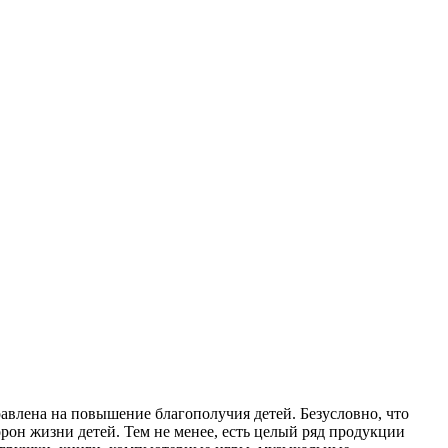
авлена на повышение благополучия детей. Безусловно, что
орон жизни детей. Тем не менее, есть целый ряд продукции