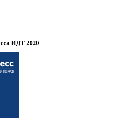
сса ИДТ 2020