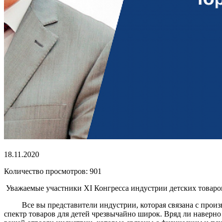
18.11.2020
Количество просмотров: 901
Уважаемые участники XI Конгресса индустрии детских товаро
Все вы представители индустрии, которая связана с производ
спектр товаров для детей чрезвычайно широк. Вряд ли наверно