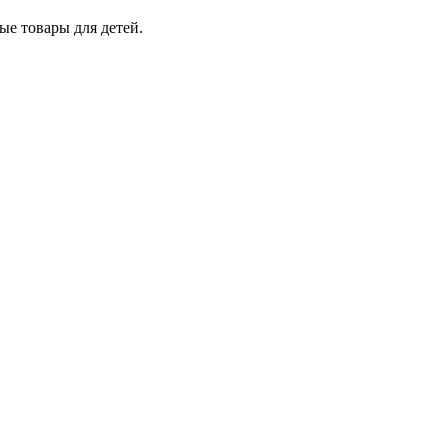
ые товары для детей.