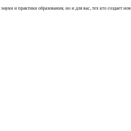
ауки и практики образования, но и для вас, тех кто создает нов