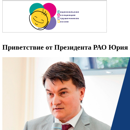
Приветствие от Президента РАО Юрия 