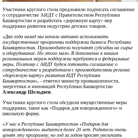
Участники круглого стола предложили подписать соглашение
о сотрудничестве АИДТ с Правительством Республики
Башкортостан и разработать «дорожную карту» мер
поддержки развития индустрии детских товаров.
«Два года назад мы начали активно использовать
государственные программы поддержки бизнеса Республики
Башкортостан. Производители получают субсидии на сырье
и оборудование. Но этого мало. В дополнение к нашим
региональным мерам поддержки требуются и федеральные
меры. Поэтому с АИДТ будем готовить соглашение о
сотрудничестве и разработаем с производителями региона
«дорожную карту» развития ИДТ Республики
Башкортостан»
, - отметил министр промышленности,
энергетики и инноваций Республики Башкортостан
Александр Шельдяев
.
Участники круглого стола обсудили имущественные меры
поддержки, такие как «Подарок для новорожденного» и
школьную форму.
«У нас в Республике Башкортостан «Подарок для
новорожденного» выдается более 20 лет. Родители очень
ценят эту программу, но год за годом просят увеличить