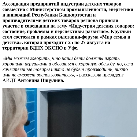
Ассоциация предприятий индустрии детских товаров
совместно с Министерством промышленности, энергетики
и инноваций Республики Башкортостан и
производителями детских товаров региона приняли
участие в совещании на тему «Индустрия детских товаров:
состояние, проблемы и перспективы развития». Круглый
стол состоялся в рамках выставки-форума «Мир семьи и
детства», которая проходит с 25 по 27 августа на
территории ВДНХ ЭКСПО в Уфе.
«Мы можем говорить, что наши дети должны играть
хорошими игрушками и одеваться в хорошую одежду, но, если
качественные товары никто не будет производить, никто
ими не сможет воспользоваться»,
- рассказала президент
АИДТ
Антонина Цицулина.