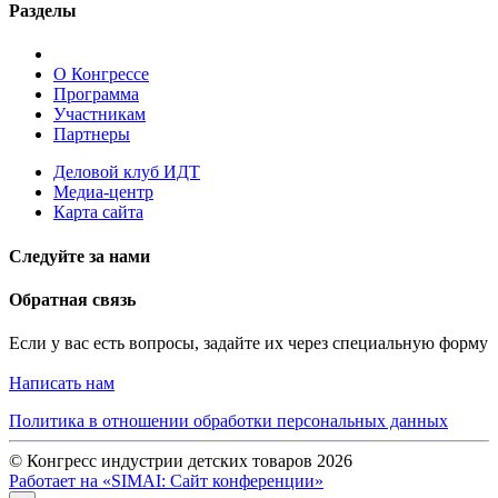
Разделы
О Конгрессе
Программа
Участникам
Партнеры
Деловой клуб ИДТ
Медиа-центр
Карта сайта
Следуйте за нами
Обратная связь
Если у вас есть вопросы, задайте их через специальную форму
Написать нам
Политика в отношении обработки персональных данных
© Конгресс индустрии детских товаров 2026
Работает на «SIMAI: Сайт конференции»