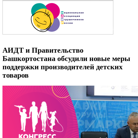
АИДТ и Правительство
Башкортостана обсудили новые меры
поддержки производителей детских
товаров