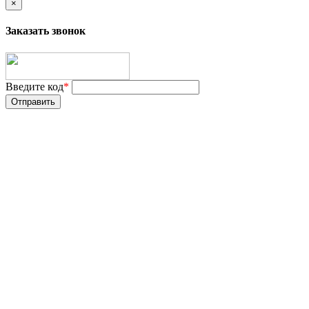
×
Заказать звонок
Введите код
*
Отправить