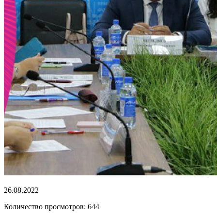
26.08.2022
Количество просмотров: 644