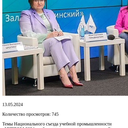
13.05.2024
Количество просмотров: 745
Темы Национального съезда учебной промышленности