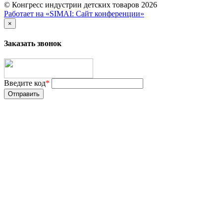
© Конгресс индустрии детских товаров 2026
Работает на «SIMAI: Сайт конференции»
×
Заказать звонок
Введите код
*
Отправить