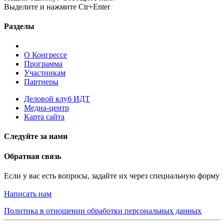
Выделите и нажмите Ctr+Enter
Разделы
О Конгрессе
Программа
Участникам
Партнеры
Деловой клуб ИДТ
Медиа-центр
Карта сайта
Следуйте за нами
Обратная связь
Если у вас есть вопросы, задайте их через специальную форму
Написать нам
Политика в отношении обработки персональных данных