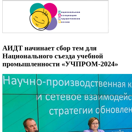
АИДТ начинает сбор тем для
Национального съезда учебной
промышленности «УЧПРОМ-2024»