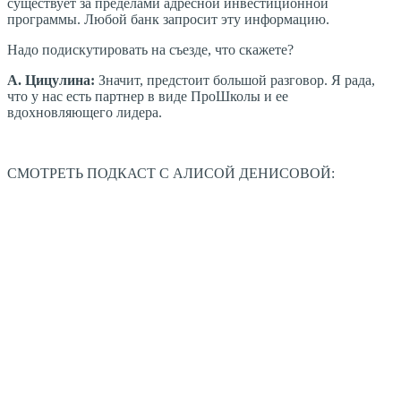
существует за пределами адресной инвестиционной
программы. Любой банк запросит эту информацию.
Надо подискутировать на съезде, что скажете?
А. Цицулина:
Значит, предстоит большой разговор. Я рада,
что у нас есть партнер в виде ПроШколы и ее
вдохновляющего лидера.
СМОТРЕТЬ ПОДКАСТ С АЛИСОЙ ДЕНИСОВОЙ: