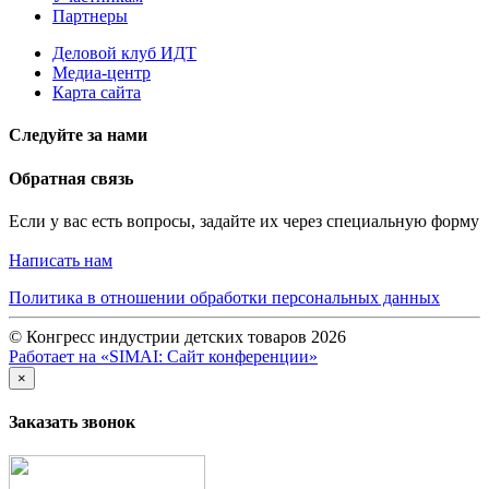
Партнеры
Деловой клуб ИДТ
Медиа-центр
Карта сайта
Следуйте за нами
Обратная связь
Если у вас есть вопросы, задайте их через специальную форму
Написать нам
Политика в отношении обработки персональных данных
© Конгресс индустрии детских товаров 2026
Работает на «SIMAI: Сайт конференции»
×
Заказать звонок