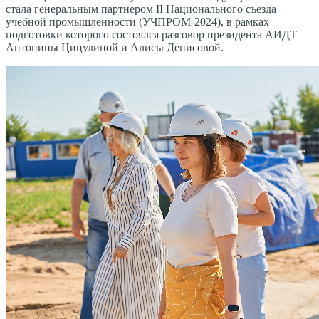
стала генеральным партнером II Национального съезда
учебной промышленности (УЧПРОМ-2024), в рамках
подготовки которого состоялся разговор президента АИДТ
Антонины Цицулиной и Алисы Денисовой.