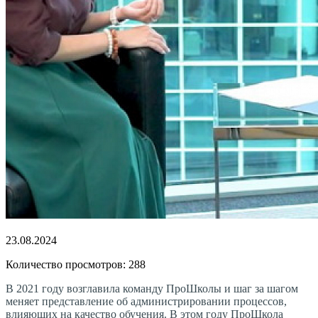
23.08.2024
Количество просмотров: 288
В 2021 году возглавила команду ПроШколы и шаг за шагом
меняет представление об администрировании процессов,
влияющих на качество обучения. В этом году ПроШкола