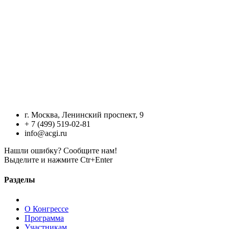
г. Москва, Ленинский проспект, 9
+ 7 (499) 519-02-81
info@acgi.ru
Нашли ошибку? Сообщите нам!
Выделите и нажмите Ctr+Enter
Разделы
О Конгрессе
Программа
Участникам