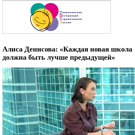
Алиса Денисова: «Каждая новая школа
должна быть лучше предыдущей»