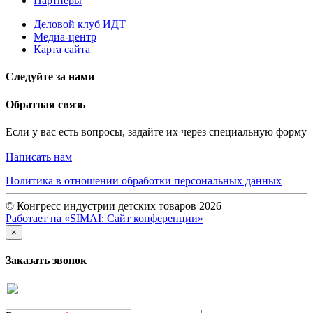
Партнеры
Деловой клуб ИДТ
Медиа-центр
Карта сайта
Следуйте за нами
Обратная связь
Если у вас есть вопросы, задайте их через специальную форму
Написать нам
Политика в отношении обработки персональных данных
© Конгресс индустрии детских товаров 2026
Работает на «SIMAI: Сайт конференции»
×
Заказать звонок