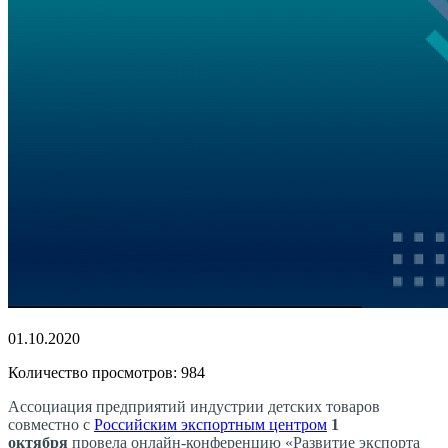
01.10.2020
Количество просмотров: 984
Ассоциация предприятий индустрии детских товаров
совместно с
Российским экспортным центром
1
октября
провела онлайн-конференцию «Развитие экспорта