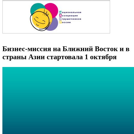
Бизнес-миссия на Ближний Восток и в
страны Азии стартовала 1 октября