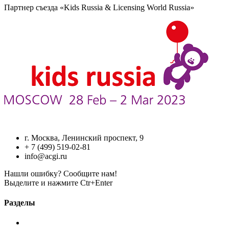
Партнер съезда «Kids Russia & Licensing World Russia»
г. Москва, Ленинский проспект, 9
+ 7 (499) 519-02-81
info@acgi.ru
Нашли ошибку? Сообщите нам!
Выделите и нажмите Ctr+Enter
Разделы