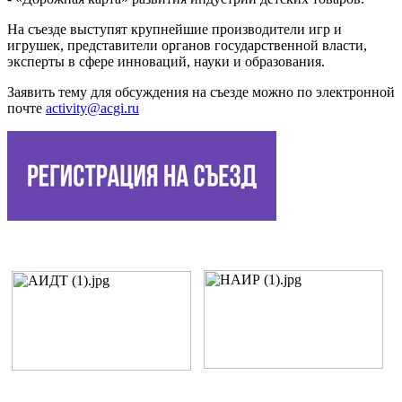
На съезде выступят крупнейшие производители игр и
игрушек, представители органов государственной власти,
эксперты в сфере инноваций, науки и образования.
Заявить тему для обсуждения на съезде можно по электронной
почте
activity@acgi.ru