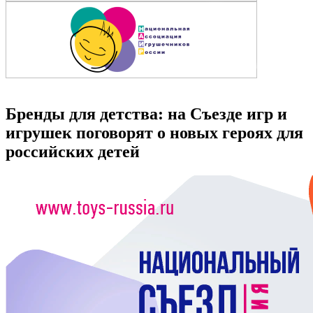
Бренды для детства: на Съезде игр и
игрушек поговорят о новых героях для
российских детей