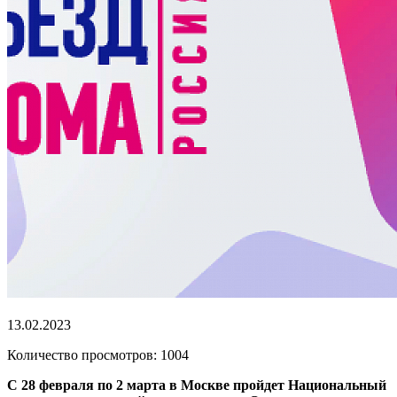
13.02.2023
Количество просмотров: 1004
С 28 февраля по 2 марта в Москве пройдет Национальный