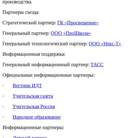
производства.
Партнеры съезда:
Стратегический партнер:
ГК «Просвещение»
Генеральный партнер:
ООО «ПроШкола»
Генеральный технологический партнер:
ООО «Некс-Т»
Информационная поддержка:
Генеральный информационный партнер:
ТАСС
Официальные информационные партнеры:
·
Вестник ИДТ
·
Учительская газета
·
Учительская Россия
·
Народное образование
Информационные партнеры:
·
Детский вопрос