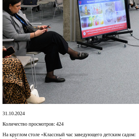
31.10.2024
Количество просмотров: 424
На круглом столе «Классный час заведующего детским садом: