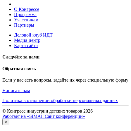
О Конгрессе
Программа
Участникам
Партнеры
Деловой клуб ИДТ
Медиа-центр
Карта сайта
Следуйте за нами
Обратная связь
Если у вас есть вопросы, задайте их через специальную форму
Написать нам
Политика в отношении обработки персональных данных
© Конгресс индустрии детских товаров 2026
Работает на «SIMAI: Сайт конференции»
×