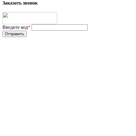
Заказать звонок
Введите код
*
Отправить