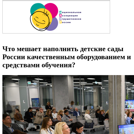
Что мешает наполнить детские сады
России качественным оборудованием и
средствами обучения?