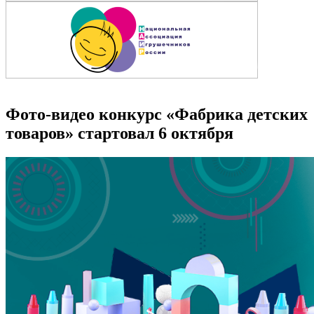
Фото-видео конкурс «Фабрика детских
товаров» стартовал 6 октября