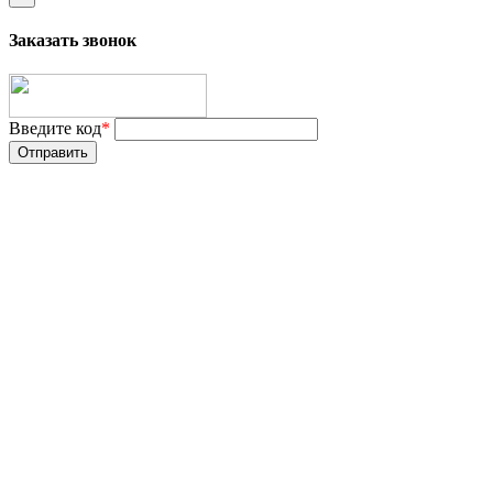
Заказать звонок
Введите код
*
Отправить