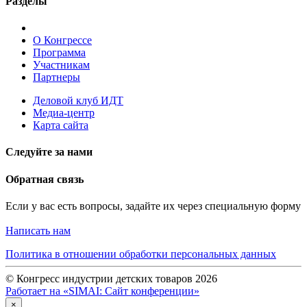
Разделы
О Конгрессе
Программа
Участникам
Партнеры
Деловой клуб ИДТ
Медиа-центр
Карта сайта
Следуйте за нами
Обратная связь
Если у вас есть вопросы, задайте их через специальную форму
Написать нам
Политика в отношении обработки персональных данных
© Конгресс индустрии детских товаров 2026
Работает на «SIMAI: Сайт конференции»
×