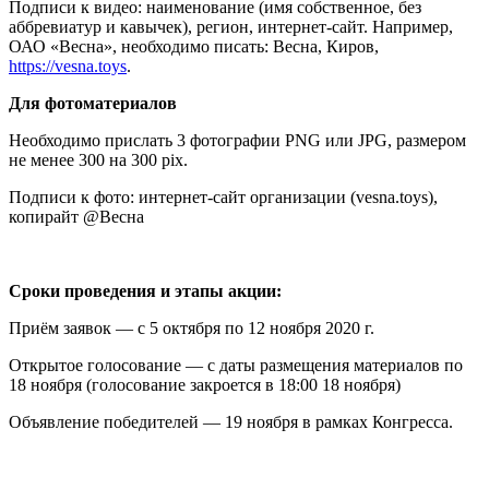
Подписи к видео: наименование (имя собственное, без
аббревиатур и кавычек), регион, интернет-сайт. Например,
ОАО «Весна», необходимо писать: Весна, Киров,
https://vesna.toys
.
Для фотоматериалов
Необходимо прислать 3 фотографии PNG или JPG, размером
не менее 300 на 300 pix.
Подписи к фото: интернет-сайт организации (vesna.toys),
копирайт @Весна
Сроки проведения и этапы акции:
Приём заявок — с 5 октября по 12 ноября 2020 г.
Открытое голосование — с даты размещения материалов по
18 ноября (голосование закроется в 18:00 18 ноября)
Объявление победителей — 19 ноября в рамках Конгресса.