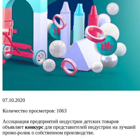
07.10.2020
Количество просмотров: 1063
Ассоциация предприятий индустрии детских товаров
объявляет
конкурс
для представителей индустрии на лучший
промо-ролик о собственном производстве.