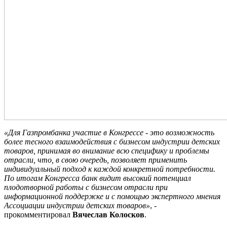
«Для Газпромбанка участие в Конгрессе - это возможность
более тесного взаимодействия с бизнесом индустрии детских
товаров, принимая во внимание всю специфику и проблемы
отрасли, что, в свою очередь, позволяет применить
индивидуальный подход к каждой конкретной потребности.
По итогам Конгресса банк видит высокий потенциал
плодотворной работы с бизнесом отрасли при
информационной поддержке и с помощью экспертного мнения
Ассоциации индустрии детских товаров»
, -
прокомментировал
Вячеслав Колосков
.