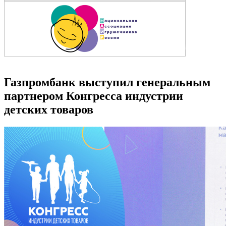
Газпромбанк выступил генеральным
партнером Конгресса индустрии
детских товаров