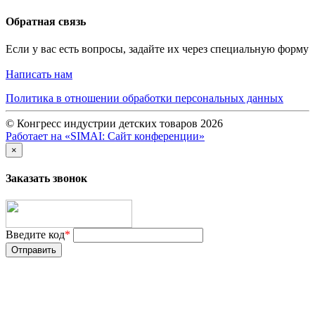
Обратная связь
Если у вас есть вопросы, задайте их через специальную форму
Написать нам
Политика в отношении обработки персональных данных
© Конгресс индустрии детских товаров 2026
Работает на «SIMAI: Сайт конференции»
×
Заказать звонок
Введите код
*
Отправить