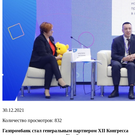
30.12.2021
Количество просмотров: 832
Газпромбанк стал генеральным партнером XII Конгресса