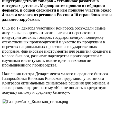
индустрии детских товаров «Устойчивое развитие в
интересах детства». Мероприятие прошло в гибридном
формате, в общей сложности в нем приняло участие около
4 тысяч человек из регионов России и 18 стран ближнего и
дальнего зарубежья.
С 15 по 17 декабря участники Конгресса обсуждали самые
актуальные вопросы отрасли – итоги и перспективы
индустрии детских товаров, государственную поддержку
отечественных производителей и участие их продукции в
перечнях национальных проектов и государственных
программ, финансовые инструменты для развития среднего и
малого бизнеса, развитие партнерства производителей с
научными институтами, новые идеи и технологии
промышленного производства.
Начальник центра Департамента малого и среднего бизнеса
Газпромбанка Вячеслав Колосков представил участникам
Конгресса оптимальные финансовые решения для бизнеса, а
также рекомендации на тему «Как не попасть в кредитную
ловушку малому и среднему бизнесу».