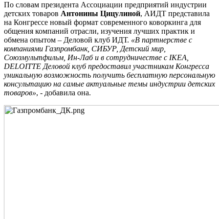
По словам президента Ассоциации предприятий индустрии
детских товаров
Антонины Цицулиной
, АИДТ представила
на Конгрессе новый формат современного коворкинга для
общения компаний отрасли, изучения лучших практик и
обмена опытом – Деловой клуб ИДТ.
«В партнерстве с
компаниями Газпромбанк, СИБУР, Детский мир,
Союзмультфильм, Ин-Лаб и в сотрудничестве с IKEA,
DELOITTE Деловой клуб предоставил участникам Конгресса
уникальную возможность получить бесплатную персональную
консультацию на самые актуальные темы индустрии детских
товаров»
, - добавила она.