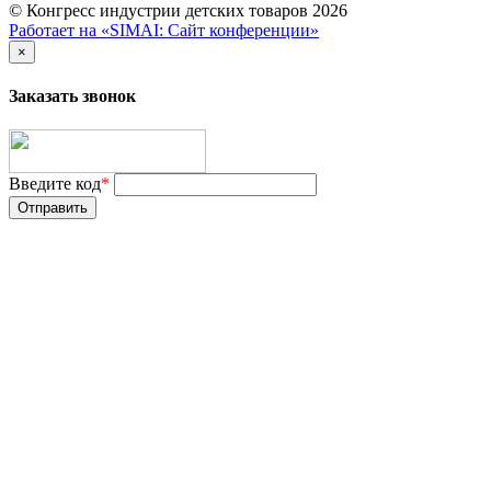
© Конгресс индустрии детских товаров 2026
Работает на «SIMAI: Сайт конференции»
×
Заказать звонок
Введите код
*
Отправить