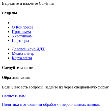
Выделите и нажмите Ctr+Enter
Разделы
О Конгрессе
Программа
Участникам
Партнеры
Деловой клуб ИДТ
Медиа-центр
Карта сайта
Следуйте за нами
Обратная связь
Если у вас есть вопросы, задайте их через специальную форму
Написать нам
Политика в отношении обработки персональных данных