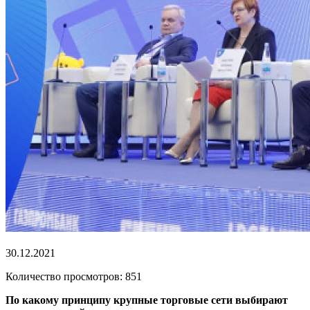
30.12.2021
Количество просмотров: 851
По какому принципу крупные торговые сети выбирают