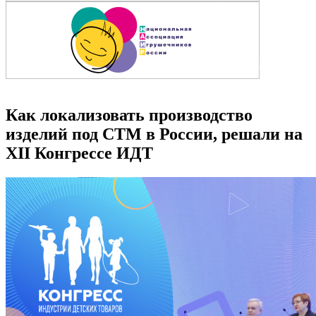
Как локализовать производство
изделий под СТМ в России, решали на
XII Конгрессе ИДТ