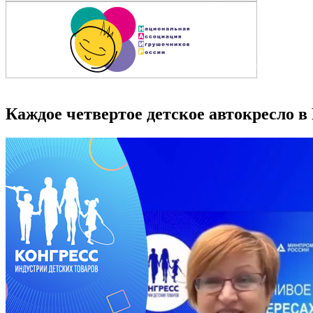
Каждое четвертое детское автокресло в