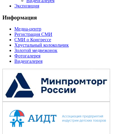
Видеогалерея
Экспозиция
Информация
Медиа-центр
Регистрация СМИ
СМИ о Конгрессе
Хрустальный колокольчик
Золотой медвежонок
Фотогалерея
Видеогалерея