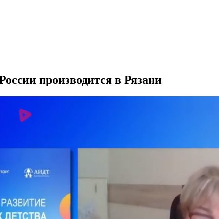
 России производится в Рязани