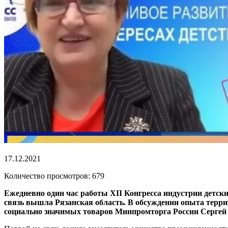
17.12.2021
Количество просмотров: 679
Ежедневно один час работы XII Конгресса индустрии детски
связь вышла Рязанская область. В обсуждении опыта терр
социально значимых товаров Минпромторга России Сергей