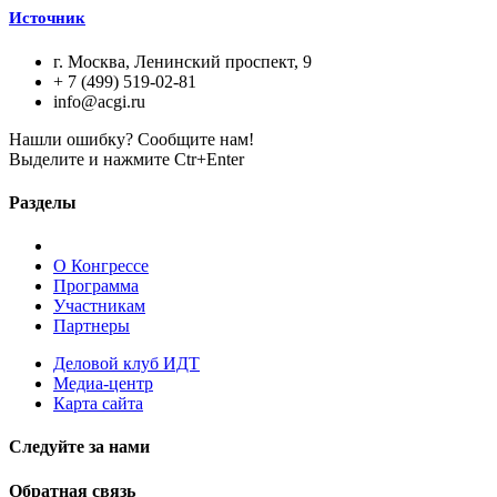
Источник
г. Москва, Ленинский проспект, 9
+ 7 (499) 519-02-81
info@acgi.ru
Нашли ошибку? Сообщите нам!
Выделите и нажмите Ctr+Enter
Разделы
О Конгрессе
Программа
Участникам
Партнеры
Деловой клуб ИДТ
Медиа-центр
Карта сайта
Следуйте за нами
Обратная связь