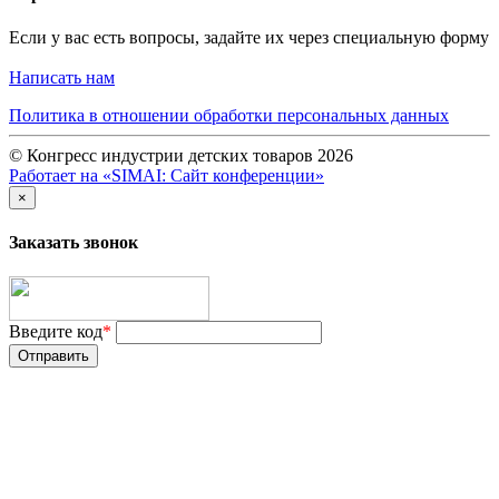
Если у вас есть вопросы, задайте их через специальную форму
Написать нам
Политика в отношении обработки персональных данных
© Конгресс индустрии детских товаров 2026
Работает на «SIMAI: Сайт конференции»
×
Заказать звонок
Введите код
*
Отправить