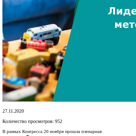
27.11.2020
Количество просмотров: 952
В рамках Конгресса 20 ноября прошла пленарная