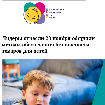
Лидеры отрасли 20 ноября обсудили
методы обеспечения безопасности
товаров для детей