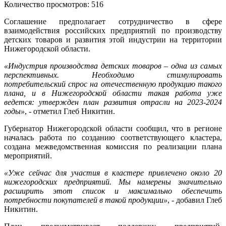
Количество просмотров: 516
Соглашение предполагает сотрудничество в сфере
взаимодействия российских предприятий по производству
детских товаров и развития этой индустрии на территории
Нижегородской области.
«Индустрия производства детских товаров – одна из самых
перспективных. Необходимо стимулировать
потребительский спрос на отечественную продукцию такого
плана, и в Нижегородской области такая работа уже
ведется: утвержден план развития отрасли на 2023-2024
годы»
, - отметил Глеб Никитин.
Губернатор Нижегородской области сообщил, что в регионе
началась работа по созданию соответствующего кластера,
создана межведомственная комиссия по реализации плана
мероприятий.
«Уже сейчас для участия в кластере привлечено около 20
нижегородских предприятий. Мы намерены значительно
расширить этот список и максимально обеспечить
потребности покупателей в такой продукции»
, - добавил Глеб
Никитин.