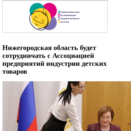
Нижегородская область будет
сотрудничать с Ассоциацией
предприятий индустрии детских
товаров