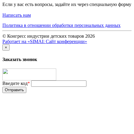
Если у вас есть вопросы, задайте их через специальную форму
Написать нам
Политика в отношении обработки персональных данных
© Конгресс индустрии детских товаров 2026
Работает на «SIMAI: Сайт конференции»
×
Заказать звонок
Введите код
*
Отправить