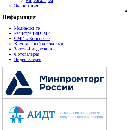
Видеогалерея
Экспозиция
Информация
Медиа-центр
Регистрация СМИ
СМИ о Конгрессе
Хрустальный колокольчик
Золотой медвежонок
Фотогалерея
Видеогалерея