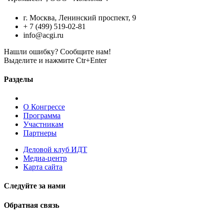
г. Москва, Ленинский проспект, 9
+ 7 (499) 519-02-81
info@acgi.ru
Нашли ошибку? Сообщите нам!
Выделите и нажмите Ctr+Enter
Разделы
О Конгрессе
Программа
Участникам
Партнеры
Деловой клуб ИДТ
Медиа-центр
Карта сайта
Следуйте за нами
Обратная связь