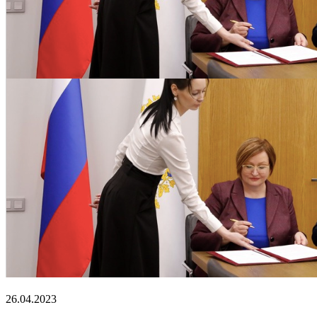
26.04.2023