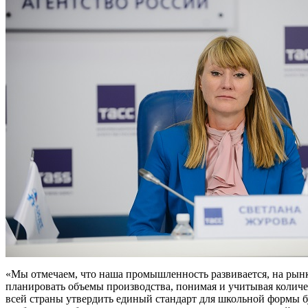
«Мы отмечаем, что наша промышленность развивается, на рын
планировать объемы производства, понимая и учитывая количес
всей страны утвердить единый стандарт для школьной формы бу