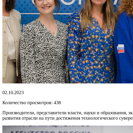
02.10.2023
Количество просмотров: 438
Производители, представители власти, науки и образования, э
развития отрасли на пути достижения технологического сувер