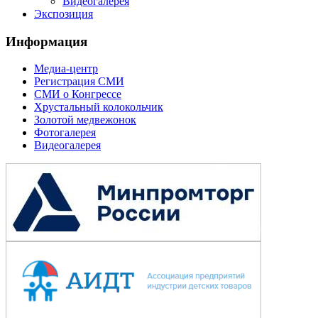
Видеогалерея
Экспозиция
Информация
Медиа-центр
Регистрация СМИ
СМИ о Конгрессе
Хрустальный колокольчик
Золотой медвежонок
Фотогалерея
Видеогалерея