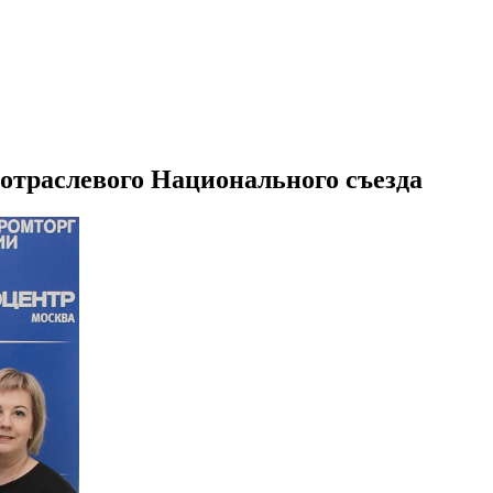
отраслевого Национального съезда