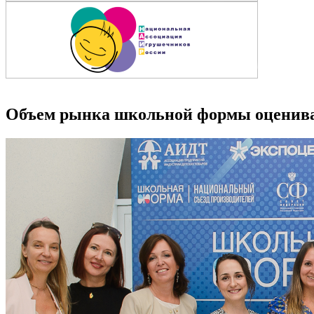
Объем рынка школьной формы оценивает