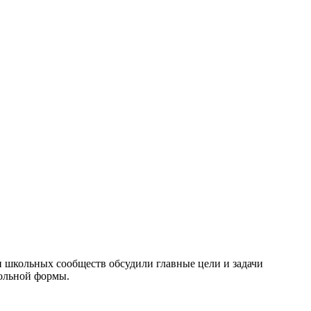
 и школьных сообществ обсудили главные цели и задачи
кольной формы.