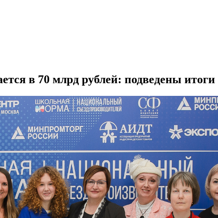
ся в 70 млрд рублей: подведены итоги 