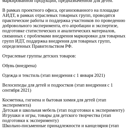
маркированной продукции, предназначенной для детей.
В рамках проектного офиса, организованного на площадке
АИДТ, в рамках отраслевых товарных групп, проводятся
практические работы и поддержка участников по проведению
добровольного эксперимента, его апробации и экспертизе,
подготовке статистических и аналитических материалов,
связанных с проблемами внедрения маркировки для товарных
групп ИДТ, поддержка внедрения для товарных групп,
определенных Правительством РФ.
Отраслевые группы детских товаров:
Обувь (внедрена)
Одежда и текстиль (этап внедрения с 1 января 2021)
Велосипеды для детей и подростков (этап внедрения с 1
сентября 2021)
Косметика, гигиена и бытовая химия для детей (этап
эксперимента)
Детская и школьная мебель (этап подготовки к эксперименту)
Игрушки и игры, товары для детского творчества (этап
подготовки к эксперименту)
Школьно-письменные принадлежности и канцелярия (этап