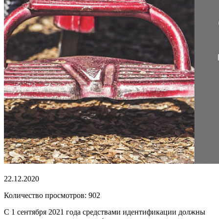
22.12.2020
Количество просмотров: 902
С 1 сентября 2021 года средствами идентификации должны