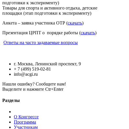
подготовки к эксперименту)
Товары для спорта и активного отдыха, детские
площадки (этап подготовки к эксперименту)
Анкета – заявка участника ОТР (
скачать
)
Презентация ЦРПТ о порядке работы (
скачать
)
Ответы на часто задаваемые вопросы
г. Москва, Ленинский проспект, 9
+ 7 (499) 519-02-81
info@acgi.ru
Нашли ошибку? Сообщите нам!
Выделите и нажмите Ctr+Enter
Разделы
О Конгрессе
Программа
Участникам