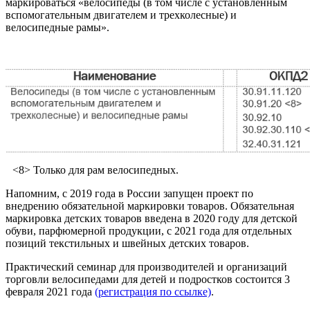
маркироваться «велосипеды (в том числе с установленным
вспомогательным двигателем и трехколесные) и
велосипедные рамы».
<8> Только для рам велосипедных.
Напомним, с 2019 года в России запущен проект по
внедрению обязательной маркировки товаров. Обязательная
маркировка детских товаров введена в 2020 году для детской
обуви, парфюмерной продукции, с 2021 года для отдельных
позиций текстильных и швейных детских товаров.
Практический семинар для производителей и организаций
торговли велосипедами для детей и подростков состоится 3
февраля 2021 года
(регистрация по ссылке)
.