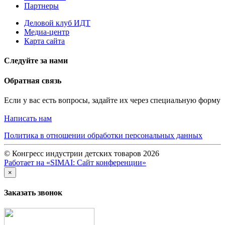
Партнеры
Деловой клуб ИДТ
Медиа-центр
Карта сайта
Следуйте за нами
Обратная связь
Если у вас есть вопросы, задайте их через специальную форму
Написать нам
Политика в отношении обработки персональных данных
© Конгресс индустрии детских товаров 2026
Работает на «SIMAI: Сайт конференции»
×
Заказать звонок