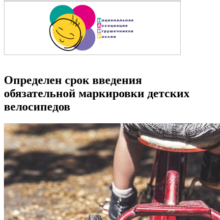
Определен срок введения
обязательной маркировки детских
велосипедов