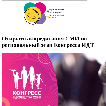
Открыта аккредитация СМИ на
региональный этап Конгресса ИДТ