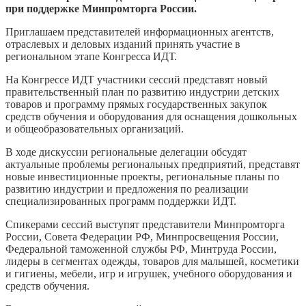
при поддержке Минпромторга России.
Приглашаем представителей информационных агентств,
отраслевых и деловых изданий принять участие в
региональном этапе Конгресса ИДТ.
На Конгрессе ИДТ участники сессий представят новый
правительственный план по развитию индустрии детских
товаров и программу прямых государственных закупок
средств обучения и оборудования для оснащения дошкольных
и общеобразовательных организаций.
В ходе дискуссии региональные делегации обсудят
актуальные проблемы региональных предприятий, представят
новые инвестиционные проекты, региональные планы по
развитию индустрии и предложения по реализации
специализированных программ поддержки ИДТ.
Спикерами сессий выступят представители Минпромторга
России, Совета Федерации РФ, Минпросвещения России,
Федеральной таможенной службы РФ, Минтруда России,
лидеры в сегментах одежды, товаров для малышей, косметики
и гигиены, мебели, игр и игрушек, учебного оборудования и
средств обучения.