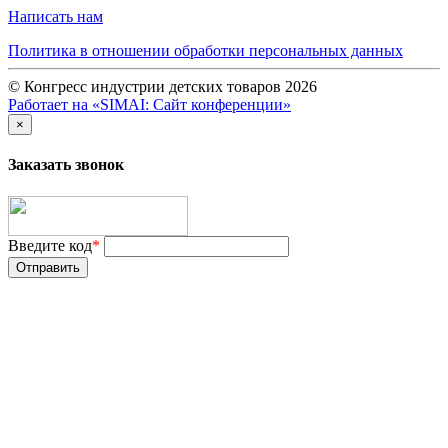
Написать нам
Политика в отношении обработки персональных данных
© Конгресс индустрии детских товаров 2026
Работает на «SIMAI: Сайт конференции»
×
Заказать звонок
Введите код
*
Отправить