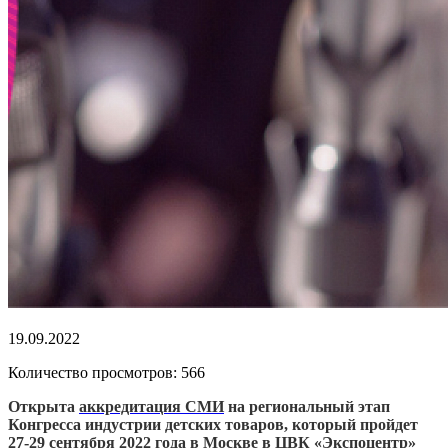
19.09.2022
Количество просмотров: 566
Открыта
аккредитация СМИ
на региональный этап
Конгресса индустрии детских товаров, который пройдет
27-29 сентября 2022 года в Москве в ЦВК «Экспоцентр»