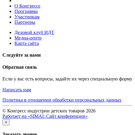
О Конгрессе
Программа
Участникам
Партнеры
Деловой клуб ИДТ
Медиа-центр
Карта сайта
Следуйте за нами
Обратная связь
Если у вас есть вопросы, задайте их через специальную форму
Написать нам
Политика в отношении обработки персональных данных
© Конгресс индустрии детских товаров 2026
Работает на «SIMAI: Сайт конференции»
×
Заказать звонок