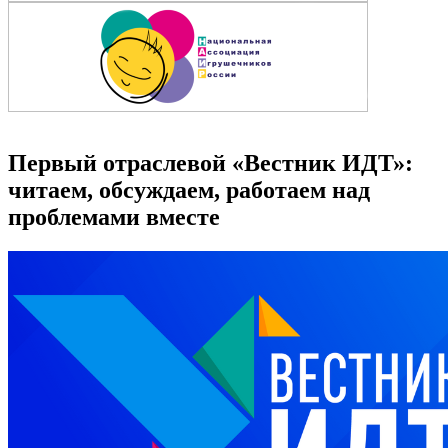
Первый отраслевой «Вестник ИДТ»:
читаем, обсуждаем, работаем над
проблемами вместе