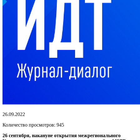
26.09.2022
Количество просмотров: 945
26 сентября, накануне открытия межрегионального