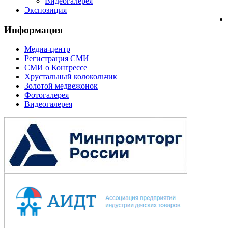
Видеогалерея
Экспозиция
Информация
Медиа-центр
Регистрация СМИ
СМИ о Конгрессе
Хрустальный колокольчик
Золотой медвежонок
Фотогалерея
Видеогалерея