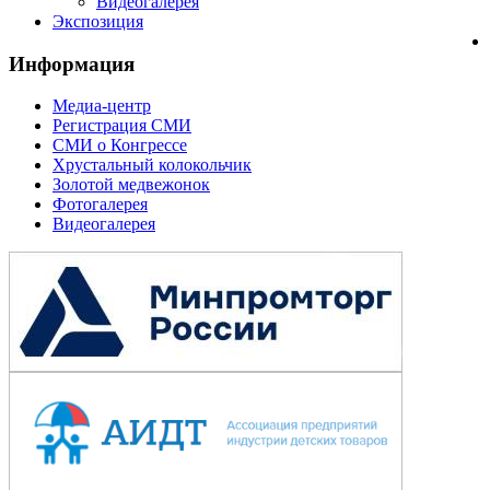
Видеогалерея
Экспозиция
Информация
Медиа-центр
Регистрация СМИ
СМИ о Конгрессе
Хрустальный колокольчик
Золотой медвежонок
Фотогалерея
Видеогалерея