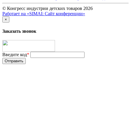
© Конгресс индустрии детских товаров 2026
Работает на «SIMAI: Сайт конференции»
×
Заказать звонок
Введите код
*
Отправить