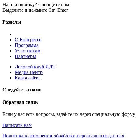
Нашли ошибку? Сообщите нам!
Выделите и нажмите Ctr+Enter
Разделы
О Конгрессе
Программа
Участникам
Партнеры
Деловой клуб ИДТ
Медиа-центр
Карта сайта
Следуйте за нами
Обратная связь
Если у вас есть вопросы, задайте их через специальную форму
Написать нам
Политика в отношении обработки персональных данных