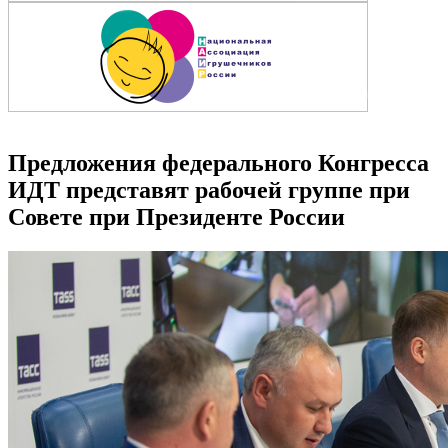
Предложения федерального Конгресса
ИДТ представят рабочей группе при
Совете при Президенте России