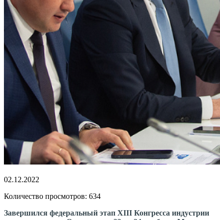
02.12.2022
Количество просмотров: 634
Завершился федеральный этап XIII Конгресса индустрии