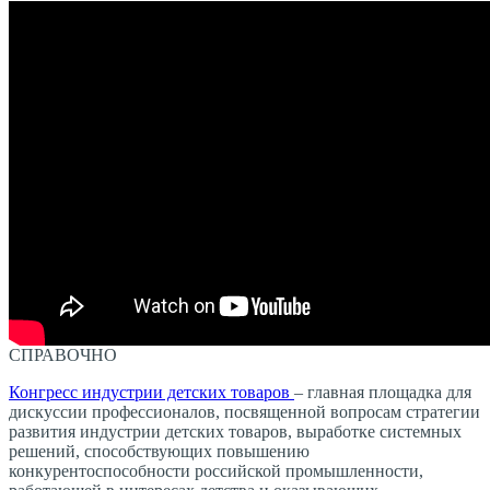
СПРАВОЧНО
Конгресс индустрии детских товаров
– главная площадка для
дискуссии профессионалов, посвященной вопросам стратегии
развития индустрии детских товаров, выработке системных
решений, способствующих повышению
конкурентоспособности российской промышленности,