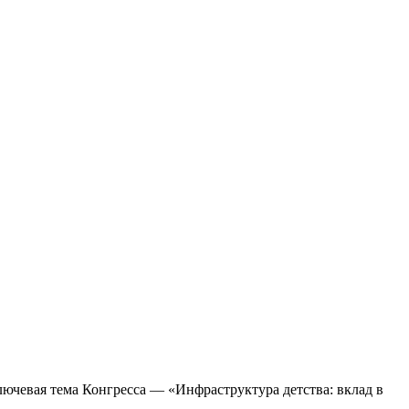
лючевая тема Конгресса — «Инфраструктура детства: вклад в