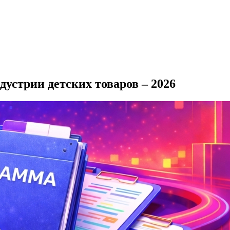
устрии детских товаров – 2026