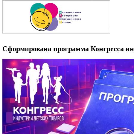
Сформирована программа Конгресса инд