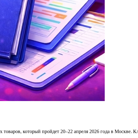
 товаров, который пройдет 20–22 апреля 2026 года в Москве. К