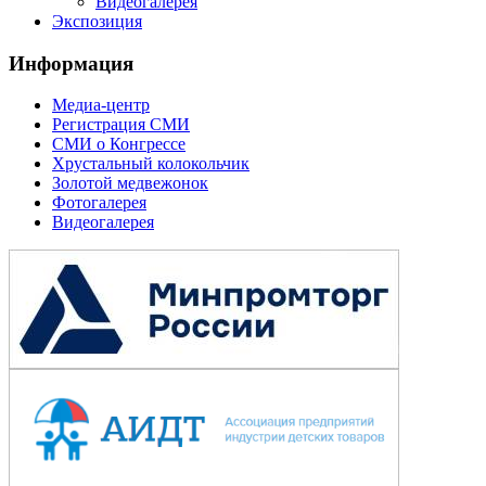
Видеогалерея
Экспозиция
Информация
Медиа-центр
Регистрация СМИ
СМИ о Конгрессе
Хрустальный колокольчик
Золотой медвежонок
Фотогалерея
Видеогалерея