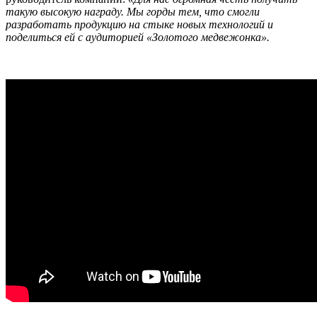
такую высокую награду. Мы горды тем, что смогли
разработать продукцию на стыке новых технологий и
поделиться ей с аудиторией «Золотого медвежонка».