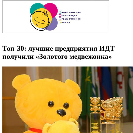
Топ-30: лучшие предприятия ИДТ
получили «Золотого медвежонка»