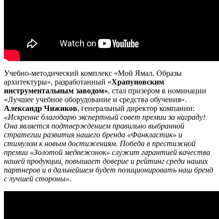
Учебно-методический комплекс «Мой Ямал. Образы
архитектуры», разработанный «
Храпуновским
инструментальным заводом»
, стал призером в номинации
«Лучшее учебное оборудование и средства обучения».
Александр Чижиков
, генеральный директор компании:
«Искренне благодарю экспертный совет премии за награду!
Она является подтверждением правильно выбранной
стратегии развития нашего бренда «Фанкластик» и
стимулом к новым достижениям. Победа в престижной
премии «Золотой медвежонок» служит гарантией качества
нашей продукции, повышает доверие и рейтинг среди наших
партнеров и в дальнейшем будет позиционировать наш бренд
с лучшей стороны».