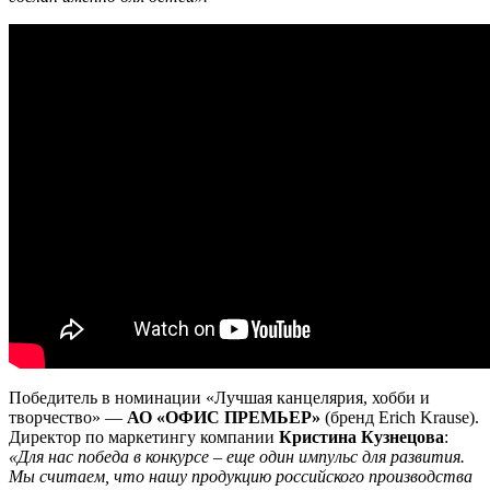
Победитель в номинации «Лучшая канцелярия, хобби и
творчество» —
АО «ОФИС ПРЕМЬЕР»
(бренд Erich Krause).
Директор по маркетингу компании
Кристина Кузнецова
:
«Для нас победа в конкурсе – еще один импульс для развития.
Мы считаем, что нашу продукцию российского производства