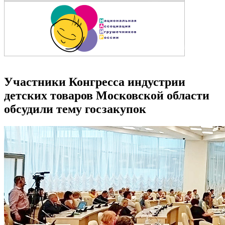
Участники Конгресса индустрии
детских товаров Московской области
обсудили тему госзакупок