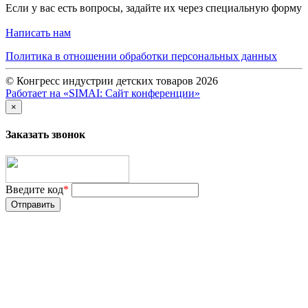
Если у вас есть вопросы, задайте их через специальную форму
Написать нам
Политика в отношении обработки персональных данных
© Конгресс индустрии детских товаров 2026
Работает на «SIMAI: Сайт конференции»
×
Заказать звонок
Введите код
*
Отправить