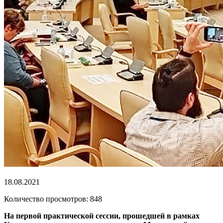
18.08.2021
Количество просмотров: 848
На первой практической сессии, прошедшей в рамках