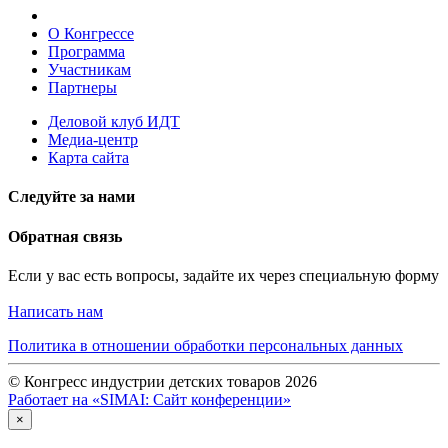
О Конгрессе
Программа
Участникам
Партнеры
Деловой клуб ИДТ
Медиа-центр
Карта сайта
Следуйте за нами
Обратная связь
Если у вас есть вопросы, задайте их через специальную форму
Написать нам
Политика в отношении обработки персональных данных
© Конгресс индустрии детских товаров 2026
Работает на «SIMAI: Сайт конференции»
×