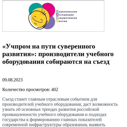
«Учпром на пути суверенного
развития»: производители учебного
оборудования собираются на съезд
09.08.2023
Количество просмотров: 402
Съезд станет главным отраслевым событием для
производителей учебного оборудования, даст возможность
узнать об основных трендах развития российской
промышленности учебного оборудования и подходах
государства к формированию главных показателей
современной инфраструктуры образования, выявить