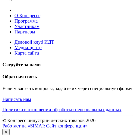
О Конгрессе
Программа
Участникам
Партнеры
Деловой клуб ИДТ
Медиа-центр
Карта сайта
Следуйте за нами
Обратная связь
Если у вас есть вопросы, задайте их через специальную форму
Написать нам
Политика в отношении обработки персональных данных
© Конгресс индустрии детских товаров 2026
Работает на «SIMAI: Сайт конференции»
×