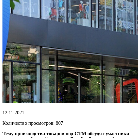
12.11.2021
Количество просмотров: 807
Тему производства товаров под СТМ обсудят участники