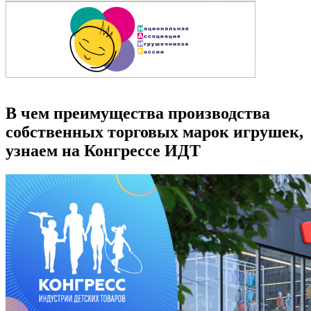
В чем преимущества производства
собственных торговых марок игрушек,
узнаем на Конгрессе ИДТ