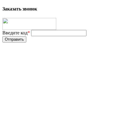
Заказать звонок
Введите код
*
Отправить