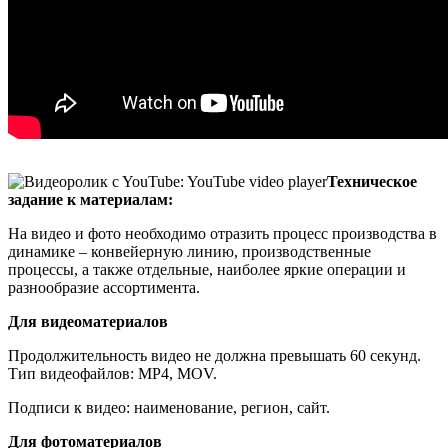
Техническое
задание к материалам:
На видео и фото необходимо отразить процесс производства в
динамике – конвейерную линию, производственные
процессы, а также отдельные, наиболее яркие операции и
разнообразие ассортимента.
Для видеоматериалов
Продолжительность видео не должна превышать 60 секунд.
Тип видеофайлов: MP4, MOV.
Подписи к видео: наименование, регион, сайт.
Для фотоматериалов