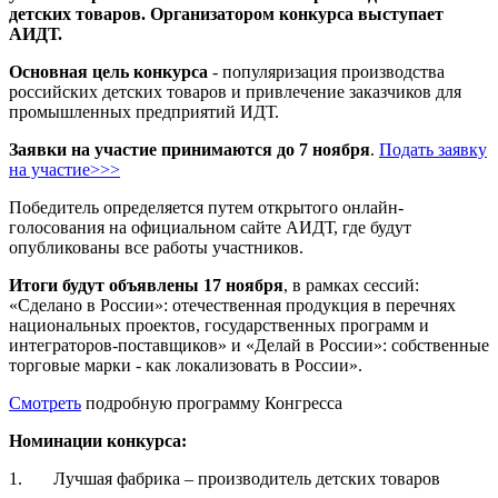
детских товаров. Организатором конкурса выступает
АИДТ.
Основная цель конкурса
- популяризация производства
российских детских товаров и привлечение заказчиков для
промышленных предприятий ИДТ.
Заявки на участие принимаются до 7 ноября
.
Подать заявку
на участие
>>>
Победитель определяется путем открытого онлайн-
голосования на официальном сайте АИДТ, где будут
опубликованы все работы участников.
Итоги будут объявлены 17 ноября
, в рамках сессий:
«Сделано в России»: отечественная продукция в перечнях
национальных проектов, государственных программ и
интеграторов-поставщиков» и «Делай в России»: собственные
торговые марки - как локализовать в России».
Смотреть
подробную программу Конгресса
Номинации конкурса:
1. Лучшая фабрика – производитель детских товаров