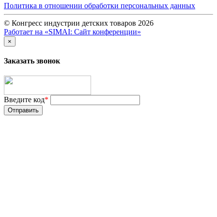
Политика в отношении обработки персональных данных
© Конгресс индустрии детских товаров 2026
Работает на «SIMAI: Сайт конференции»
×
Заказать звонок
Введите код
*
Отправить