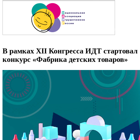
В рамках XII Конгресса ИДТ стартовал
конкурс «Фабрика детских товаров»