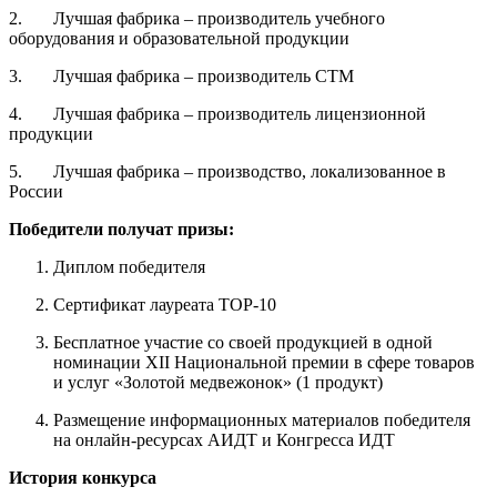
2. Лучшая фабрика – производитель учебного
оборудования и образовательной продукции
3. Лучшая фабрика – производитель СТМ
4. Лучшая фабрика – производитель лицензионной
продукции
5. Лучшая фабрика – производство, локализованное в
России
Победители получат призы:
Диплом победителя
Сертификат лауреата ТОP-10
Бесплатное участие со своей продукцией в одной
номинации XII Национальной премии в сфере товаров
и услуг «Золотой медвежонок» (1 продукт)
Размещение информационных материалов победителя
на онлайн-ресурсах АИДТ и Конгресса ИДТ
История конкурса