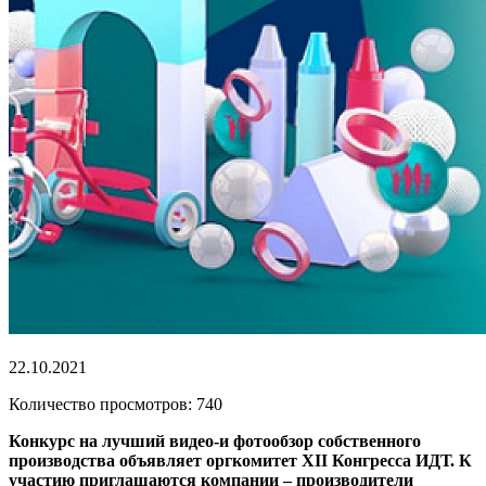
22.10.2021
Количество просмотров: 740
Конкурс на лучший видео-и фотообзор собственного
производства объявляет оргкомитет XII Конгресса ИДТ. К
участию приглашаются компании – производители