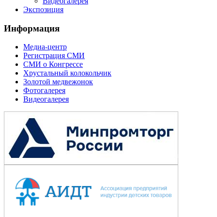
Видеогалерея
Экспозиция
Информация
Медиа-центр
Регистрация СМИ
СМИ о Конгрессе
Хрустальный колокольчик
Золотой медвежонок
Фотогалерея
Видеогалерея