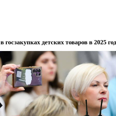
в госзакупках детских товаров в 2025 год