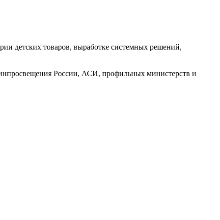
трии детских товаров, выработке системных решений,
Минпросвещения России, АСИ, профильных министерств и