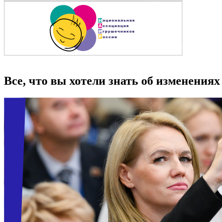
Все, что вы хотели знать об изменениях 