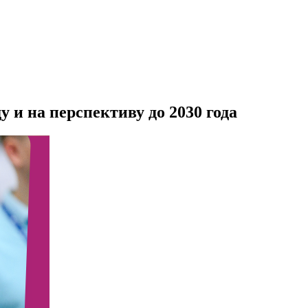
у и на перспективу до 2030 года