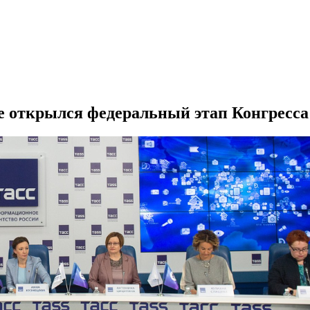
е открылся федеральный этап Конгресс