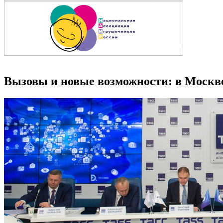
Вызовы и новые возможности: в Москв