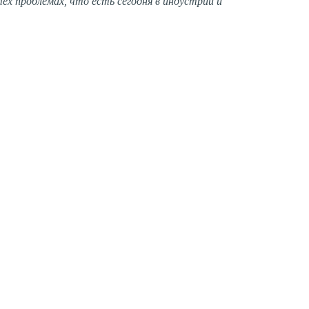
ех проблемах, что есть сегодня в индустрии и