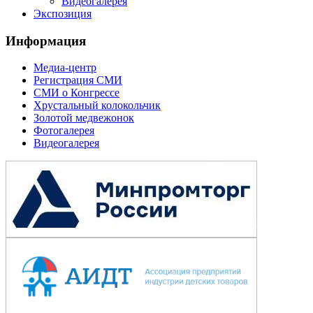
Видеогалерея
Экспозиция
Информация
Медиа-центр
Регистрация СМИ
СМИ о Конгрессе
Хрустальный колокольчик
Золотой медвежонок
Фотогалерея
Видеогалерея