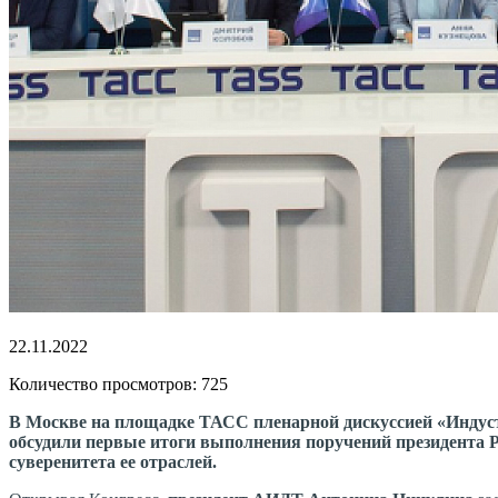
22.11.2022
Количество просмотров: 725
В Москве на площадке ТАСС пленарной дискуссией «Индуст
обсудили первые итоги выполнения поручений президента Р
суверенитета ее отраслей.